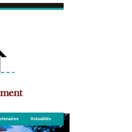
rtenaires
Actualités