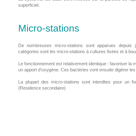
superficiel.
Micro-stations
De nombreuses micro-stations sont apparues depuis j
catégories sont les micro-stations à cultures fixées et à bo
Le fonctionnement est relativement identique : favoriser la m
un apport d'oxygène. Ces bactéries vont ensuite digérer les
La plupart des micro-stations sont interdites pour un fo
(Residence secondaire)