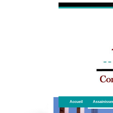
Accueil
Assainisse