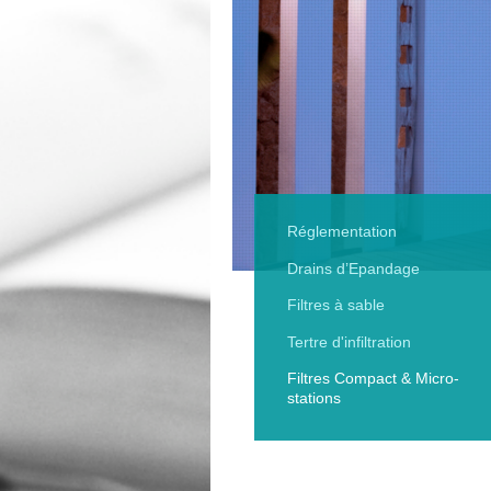
Réglementation
Drains d’Epandage
Filtres à sable
Tertre d'infiltration
Filtres Compact & Micro-
stations