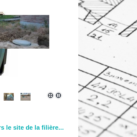
le site de la filière...